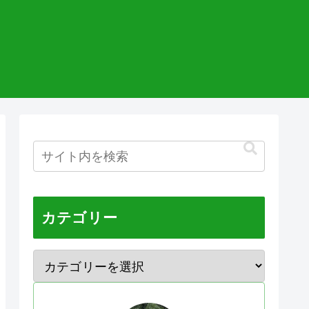
カテゴリー