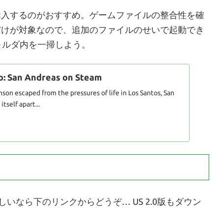
を購入するのがおすすめ。ゲームファイルの整合性を確
ルだけが対象なので、追加のファイルのせいで起動でき
ォルダ内を一掃しよう。
o: San Andreas on Steam
nson escaped from the pressures of life in Los Santos, San
itself apart...
が欲しいなら下のリンクからどうぞ… US 2.0版もダウン