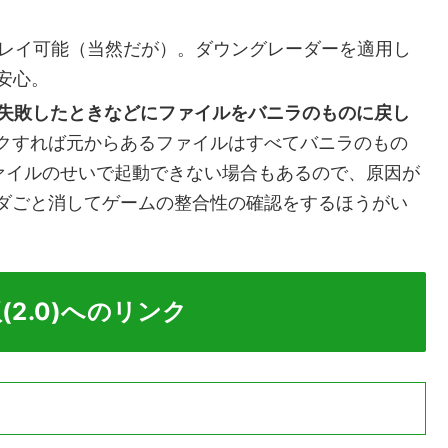
でプレイ可能（当然だが）。ダウングレーダーを適用し
で安心。
を失敗したときなどにファイルをバニラのものに戻し
クすれば元からあるファイルはすべてバニラのもの
ファイルのせいで起動できない場合もあるので、原因が
ダごと消してゲームの整合性の確認をするほうがい
(2.0)へのリンク