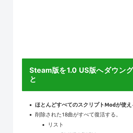
Steam版を1.0 US版へダ
と
ほとんどすべてのスクリプトModが使え
削除された18曲がすべて復活する。
リスト