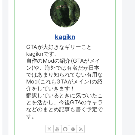
kagikn
GTAが大好きなギリーこと
kagiknです。
自作のModの紹介(GTAがメイ
ン)や、海外では有名だが日本
ではあまり知られてない有用な
Mod(これもGTAがメイン)の紹
介をしていきます！
翻訳しているときに気づいたこ
とを活かし、今後GTAのキャラ
などのまとめ記事も書く予定で
す。