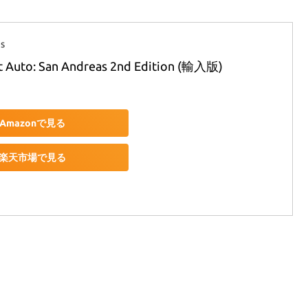
s
t Auto: San Andreas 2nd Edition (輸入版)
Amazonで見る
楽天市場で見る