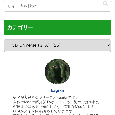
カテゴリー
kagikn
GTAが大好きなギリーことkagiknです。
自作のModの紹介(GTAがメイン)や、海外では有名だ
が日本ではあまり知られてない有用なMod(これも
GTAがメイン)の紹介をしていきます！