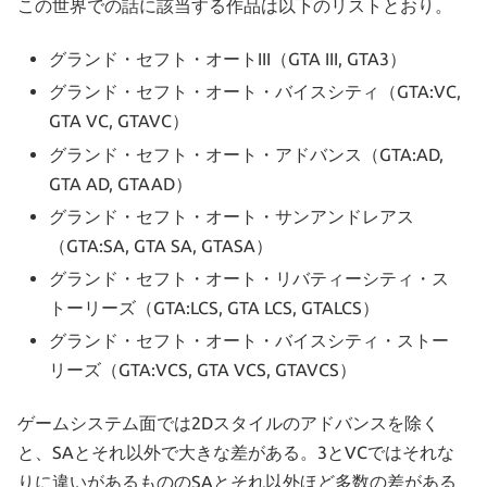
この世界での話に該当する作品は以下のリストとおり。
グランド・セフト・オートIII（GTA III, GTA3）
グランド・セフト・オート・バイスシティ（GTA:VC,
GTA VC, GTAVC）
グランド・セフト・オート・アドバンス（GTA:AD,
GTA AD, GTAAD）
グランド・セフト・オート・サンアンドレアス
（GTA:SA, GTA SA, GTASA）
グランド・セフト・オート・リバティーシティ・ス
トーリーズ（GTA:LCS, GTA LCS, GTALCS）
グランド・セフト・オート・バイスシティ・ストー
リーズ（GTA:VCS, GTA VCS, GTAVCS）
ゲームシステム面では2Dスタイルのアドバンスを除く
と、SAとそれ以外で大きな差がある。3とVCではそれな
りに違いがあるもののSAとそれ以外ほど多数の差がある