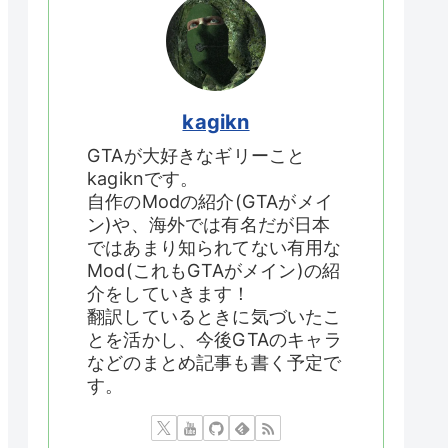
kagikn
GTAが大好きなギリーこと
kagiknです。
自作のModの紹介(GTAがメイ
ン)や、海外では有名だが日本
ではあまり知られてない有用な
Mod(これもGTAがメイン)の紹
介をしていきます！
翻訳しているときに気づいたこ
とを活かし、今後GTAのキャラ
などのまとめ記事も書く予定で
す。