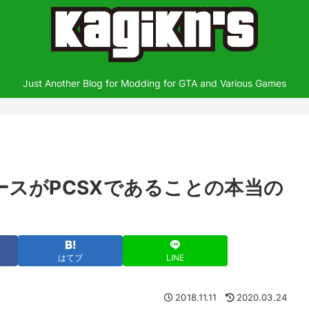
Just Another Blog for Modding for GTA and Various Games
ースがPCSXであることの本当の
はてブ
LINE
2018.11.11
2020.03.24