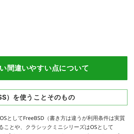
い間違いやすい点について
SS）を使うことそのもの
はOSとしてFreeBSD（書き方は違うが利用条件は実質
いることや、クラシックミニシリーズはOSとして