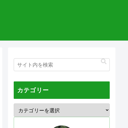
カテゴリー